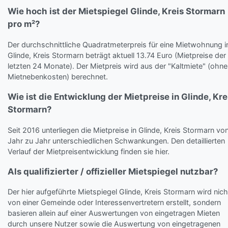
Wie hoch ist der Mietspiegel Glinde, Kreis Stormarn
pro m²?
Der durchschnittliche Quadratmeterpreis für eine Mietwohnung i
Glinde, Kreis Stormarn beträgt aktuell 13.74 Euro (Mietpreise der
letzten 24 Monate). Der Mietpreis wird aus der "Kaltmiete" (ohne
Mietnebenkosten) berechnet.
Wie ist die Entwicklung der Mietpreise in Glinde, Kre
Stormarn?
Seit 2016 unterliegen die Mietpreise in Glinde, Kreis Stormarn vo
Jahr zu Jahr unterschiedlichen Schwankungen. Den detaillierten
Verlauf der Mietpreisentwicklung finden sie hier.
Als qualifizierter / offizieller Mietspiegel nutzbar?
Der hier aufgeführte Mietspiegel Glinde, Kreis Stormarn wird nich
von einer Gemeinde oder Interessenvertretern erstellt, sondern
basieren allein auf einer Auswertungen von eingetragen Mieten
durch unsere Nutzer sowie die Auswertung von eingetragenen