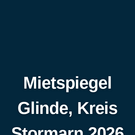
Mietspiegel
Glinde, Kreis
Stormarn 2026