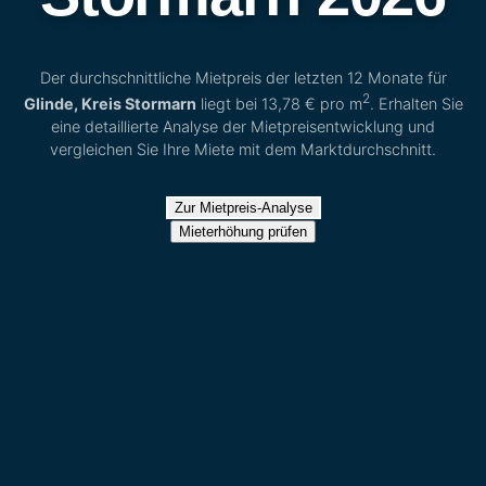
Der durchschnittliche Mietpreis der letzten 12 Monate für
2
Glinde, Kreis Stormarn
liegt bei
13,78 €
pro m
. Erhalten Sie
eine detaillierte Analyse der Mietpreisentwicklung und
vergleichen Sie Ihre Miete mit dem Marktdurchschnitt.
Zur Mietpreis-Analyse
Mieterhöhung prüfen