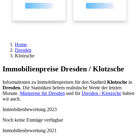
Home
Dresden
Klotzsche
Immobilienpreise Dresden / Klotzsche
Informationen zu Immobilienpreisen für den Stadtteil
Klotzsche
in
Dresden
. Die Statistiken liefern realistische Werte der letzten
Monate.
Mietpreise für Dresden
und für
Dresden / Klotzsche
haben
wir auch.
Immobilienbewertung 2023
Noch keine Einträge verfügbar
Immobilienbewertung 2021