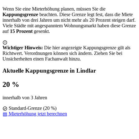
Wenn Sie eine Mieterhöhung planen, müssen Sie die
Kappungsgrenze
beachten. Diese Grenze legt fest, dass die Miete
innerhalb von drei Jahren um nicht mehr als 20 Prozent steigen darf.
Viele Städte mit angespanntem Wohnungsmarkt haben diese Grenze
auf
15 Prozent
gesenkt.
Wichtiger Hinweis:
Die hier angezeigte Kappungsgrenze gilt als
Richtwert. Verordnungen können sich ändern. Ziehen Sie bei
Unsicherheiten einen Fachanwalt hinzu.
Aktuelle Kappungsgrenze in Lindlar
20 %
innerhalb von 3 Jahren
Standard-Grenze (20 %)
Mieterhöhung jetzt berechnen