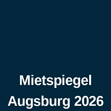
Mietspiegel
Augsburg 2026