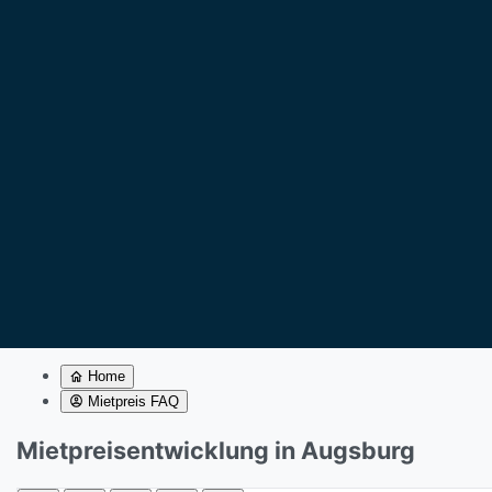
Home
Mietpreis FAQ
Mietpreisentwicklung in Augsburg