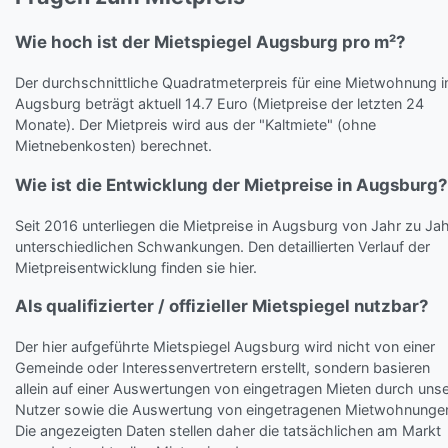
Wie hoch ist der Mietspiegel Augsburg pro m²?
Der durchschnittliche Quadratmeterpreis für eine Mietwohnung i
Augsburg beträgt aktuell 14.7 Euro (Mietpreise der letzten 24
Monate). Der Mietpreis wird aus der "Kaltmiete" (ohne
Mietnebenkosten) berechnet.
Wie ist die Entwicklung der Mietpreise in Augsburg?
Seit 2016 unterliegen die Mietpreise in Augsburg von Jahr zu Ja
unterschiedlichen Schwankungen. Den detaillierten Verlauf der
Mietpreisentwicklung finden sie hier.
Als qualifizierter / offizieller Mietspiegel nutzbar?
Der hier aufgeführte Mietspiegel Augsburg wird nicht von einer
Gemeinde oder Interessenvertretern erstellt, sondern basieren
allein auf einer Auswertungen von eingetragen Mieten durch uns
Nutzer sowie die Auswertung von eingetragenen Mietwohnunge
Die angezeigten Daten stellen daher die tatsächlichen am Markt