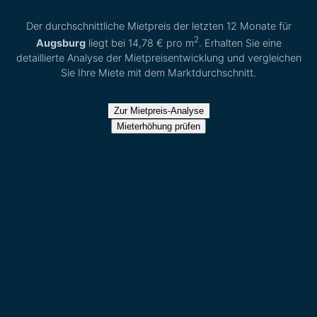
Der durchschnittliche Mietpreis der letzten 12 Monate für
2
Augsburg
liegt bei
14,78 €
pro m
. Erhalten Sie eine
detaillierte Analyse der Mietpreisentwicklung und vergleichen
Sie Ihre Miete mit dem Marktdurchschnitt.
Zur Mietpreis-Analyse
Mieterhöhung prüfen