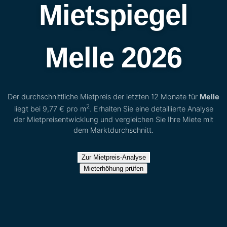
Mietspiegel
Melle 2026
Der durchschnittliche Mietpreis der letzten 12 Monate für
Melle
2
liegt bei
9,77 €
pro m
. Erhalten Sie eine detaillierte Analyse
der Mietpreisentwicklung und vergleichen Sie Ihre Miete mit
dem Marktdurchschnitt.
Zur Mietpreis-Analyse
Mieterhöhung prüfen