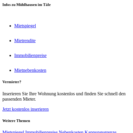
Infos zu Mühlhausen im Täle
Mietspiegel
Mietrendite
Immobilienpreise
Mietnebenkosten
Vermieter?
Inserieren Sie Ihre Wohnung kostenlos und finden Sie schnell den
passenden Mieter.
Jetzt kostenlos inserieren
Weitere Themen
Mietspiegel
Immobilienpreise
Nebenkosten
Kappungsgrenze