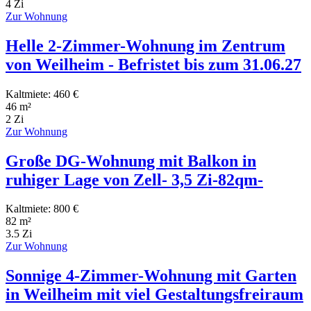
4 Zi
Zur Wohnung
Helle 2-Zimmer-Wohnung im Zentrum
von Weilheim - Befristet bis zum 31.06.27
Kaltmiete: 460 €
46 m²
2 Zi
Zur Wohnung
Große DG-Wohnung mit Balkon in
ruhiger Lage von Zell- 3,5 Zi-82qm-
Kaltmiete: 800 €
82 m²
3.5 Zi
Zur Wohnung
Sonnige 4-Zimmer-Wohnung mit Garten
in Weilheim mit viel Gestaltungsfreiraum