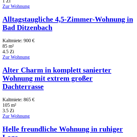
1 Zi
Zur Wohnung
Alltagstaugliche 4,5-Zimmer-Wohnung in
Bad Ditzenbach
Kaltmiete: 900 €
85 m²
4.5 Zi
Zur Wohnung
Alter Charm in komplett sanierter
Wohnung mit extrem großer
Dachterrasse
Kaltmiete: 865 €
105 m²
3.5 Zi
Zur Wohnung
Helle freundliche Wohnung in ruhiger