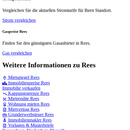
Vergleichen Sie die aktuellen Stromtarife für Ihren Standort.
Strom vergleichen
Gaspreise Rees
Finden Sie den günstigsten Gasanbieter in Rees.
Gas vergleichen
Weitere Informationen zu Rees
Mietspiegel Rees
Immobilienpreise Rees
Immobilie verkaufen
Kappungsgrenze Rees
Mietrendite Rees
Wohnung mieten Rees
Mietvertrag Rees
Grunderwerbsteuer Rees
Immobilienmakler Rees
Vorlagen & Musterbriefe