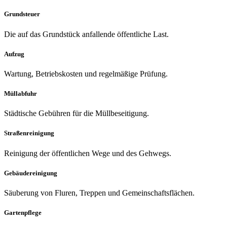
Grundsteuer
Die auf das Grundstück anfallende öffentliche Last.
Aufzug
Wartung, Betriebskosten und regelmäßige Prüfung.
Müllabfuhr
Städtische Gebühren für die Müllbeseitigung.
Straßenreinigung
Reinigung der öffentlichen Wege und des Gehwegs.
Gebäudereinigung
Säuberung von Fluren, Treppen und Gemeinschaftsflächen.
Gartenpflege