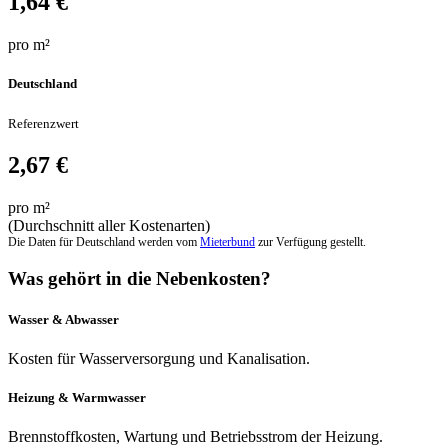
1,64 €
pro m²
Deutschland
Referenzwert
2,67 €
pro m²
(Durchschnitt aller Kostenarten)
Die Daten für Deutschland werden vom
Mieterbund
zur Verfügung gestellt.
Was gehört in die Nebenkosten?
Wasser & Abwasser
Kosten für Wasserversorgung und Kanalisation.
Heizung & Warmwasser
Brennstoffkosten, Wartung und Betriebsstrom der Heizung.