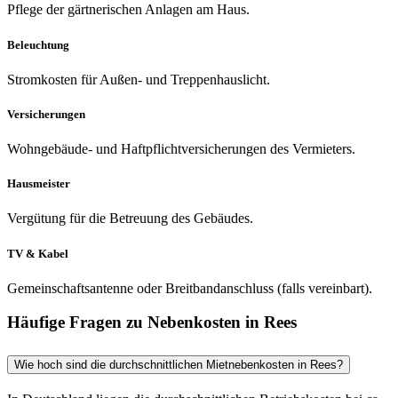
Pflege der gärtnerischen Anlagen am Haus.
Beleuchtung
Stromkosten für Außen- und Treppenhauslicht.
Versicherungen
Wohngebäude- und Haftpflichtversicherungen des Vermieters.
Hausmeister
Vergütung für die Betreuung des Gebäudes.
TV & Kabel
Gemeinschaftsantenne oder Breitbandanschluss (falls vereinbart).
Häufige Fragen zu Nebenkosten in Rees
Wie hoch sind die durchschnittlichen Mietnebenkosten in Rees?