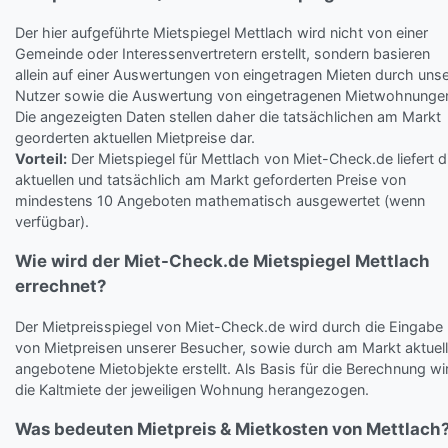
Der hier aufgeführte Mietspiegel Mettlach wird nicht von einer
Gemeinde oder Interessenvertretern erstellt, sondern basieren
allein auf einer Auswertungen von eingetragen Mieten durch uns
Nutzer sowie die Auswertung von eingetragenen Mietwohnunge
Die angezeigten Daten stellen daher die tatsächlichen am Markt
georderten aktuellen Mietpreise dar.
Vorteil:
Der Mietspiegel für Mettlach von Miet-Check.de liefert d
aktuellen und tatsächlich am Markt geforderten Preise von
mindestens 10 Angeboten mathematisch ausgewertet (wenn
verfügbar).
Wie wird der Miet-Check.de Mietspiegel Mettlach
errechnet?
Der Mietpreisspiegel von Miet-Check.de wird durch die Eingabe
von Mietpreisen unserer Besucher, sowie durch am Markt aktuell
angebotene Mietobjekte erstellt. Als Basis für die Berechnung wi
die Kaltmiete der jeweiligen Wohnung herangezogen.
Was bedeuten Mietpreis & Mietkosten von Mettlach