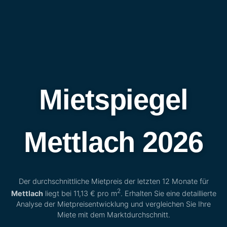
Mietspiegel
Mettlach 2026
Der durchschnittliche Mietpreis der letzten 12 Monate für
2
Mettlach
liegt bei
11,13 €
pro m
. Erhalten Sie eine detaillierte
Analyse der Mietpreisentwicklung und vergleichen Sie Ihre
Miete mit dem Marktdurchschnitt.