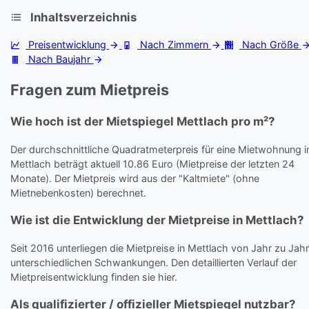
Inhaltsverzeichnis
Preisentwicklung
Nach Zimmern
Nach Größe
Nach Baujahr
Fragen zum Mietpreis
Wie hoch ist der Mietspiegel Mettlach pro m²?
Der durchschnittliche Quadratmeterpreis für eine Mietwohnung i
Mettlach beträgt aktuell 10.86 Euro (Mietpreise der letzten 24
Monate). Der Mietpreis wird aus der "Kaltmiete" (ohne
Mietnebenkosten) berechnet.
Wie ist die Entwicklung der Mietpreise in Mettlach?
Seit 2016 unterliegen die Mietpreise in Mettlach von Jahr zu Jahr
unterschiedlichen Schwankungen. Den detaillierten Verlauf der
Mietpreisentwicklung finden sie hier.
Als qualifizierter / offizieller Mietspiegel nutzbar?