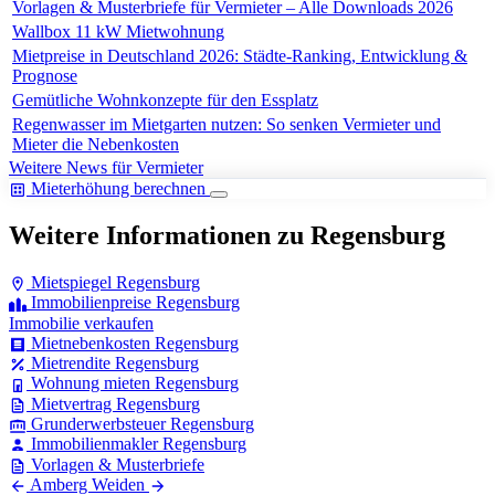
Vorlagen & Musterbriefe für Vermieter – Alle Downloads 2026
Wallbox 11 kW Mietwohnung
Mietpreise in Deutschland 2026: Städte-Ranking, Entwicklung &
Prognose
Gemütliche Wohnkonzepte für den Essplatz
Regenwasser im Mietgarten nutzen: So senken Vermieter und
Mieter die Nebenkosten
Weitere News für Vermieter
Mieterhöhung berechnen
Weitere Informationen zu Regensburg
Mietspiegel Regensburg
Immobilienpreise Regensburg
Immobilie verkaufen
Mietnebenkosten Regensburg
Mietrendite Regensburg
Wohnung mieten Regensburg
Mietvertrag Regensburg
Grunderwerbsteuer Regensburg
Immobilienmakler Regensburg
Vorlagen & Musterbriefe
Amberg
Weiden