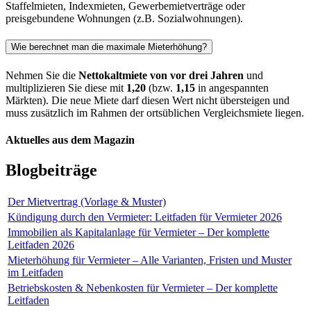
Staffelmieten, Indexmieten, Gewerbemietverträge oder
preisgebundene Wohnungen (z.B. Sozialwohnungen).
Wie berechnet man die maximale Mieterhöhung?
Nehmen Sie die
Nettokaltmiete von vor drei Jahren
und
multiplizieren Sie diese mit
1,20
(bzw.
1,15
in angespannten
Märkten). Die neue Miete darf diesen Wert nicht übersteigen und
muss zusätzlich im Rahmen der ortsüblichen Vergleichsmiete liegen.
Aktuelles aus dem Magazin
Blogbeiträge
Der Mietvertrag (Vorlage & Muster)
Kündigung durch den Vermieter: Leitfaden für Vermieter 2026
Immobilien als Kapitalanlage für Vermieter – Der komplette
Leitfaden 2026
Mieterhöhung für Vermieter – Alle Varianten, Fristen und Muster
im Leitfaden
Betriebskosten & Nebenkosten für Vermieter – Der komplette
Leitfaden