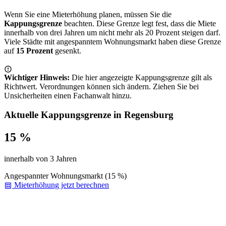
Wenn Sie eine Mieterhöhung planen, müssen Sie die
Kappungsgrenze
beachten. Diese Grenze legt fest, dass die Miete
innerhalb von drei Jahren um nicht mehr als 20 Prozent steigen darf.
Viele Städte mit angespanntem Wohnungsmarkt haben diese Grenze
auf
15 Prozent
gesenkt.
Wichtiger Hinweis:
Die hier angezeigte Kappungsgrenze gilt als
Richtwert. Verordnungen können sich ändern. Ziehen Sie bei
Unsicherheiten einen Fachanwalt hinzu.
Aktuelle Kappungsgrenze in Regensburg
15 %
innerhalb von 3 Jahren
Angespannter Wohnungsmarkt (15 %)
Mieterhöhung jetzt berechnen