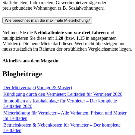
Staffelmieten, Indexmieten, Gewerbemietverträge oder
preisgebundene Wohnungen (z.B. Sozialwohnungen).
Wie berechnet man die maximale Mieterhöhung?
Nehmen Sie die
Nettokaltmiete von vor drei Jahren
und
multiplizieren Sie diese mit
1,20
(bzw.
1,15
in angespannten
Märkten). Die neue Miete darf diesen Wert nicht übersteigen und
muss zusätzlich im Rahmen der ortsüblichen Vergleichsmiete liegen.
Aktuelles aus dem Magazin
Blogbeiträge
Der Mietvertrag (Vorlage & Muster)
Kündigung durch den Vermieter: Leitfaden für Vermieter 2026
Immobilien als Kapitalanlage für Vermieter – Der komplette
Leitfaden 2026
Mieterhöhung für Vermieter – Alle Varianten, Fristen und Muster
im Leitfaden
Betriebskosten & Nebenkosten für Vermieter – Der komplette
Leitfaden