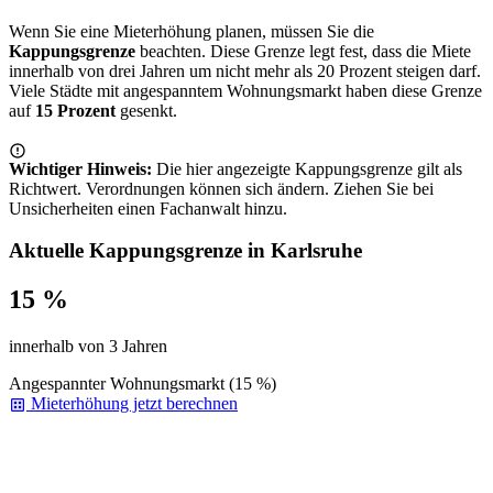
Wenn Sie eine Mieterhöhung planen, müssen Sie die
Kappungsgrenze
beachten. Diese Grenze legt fest, dass die Miete
innerhalb von drei Jahren um nicht mehr als 20 Prozent steigen darf.
Viele Städte mit angespanntem Wohnungsmarkt haben diese Grenze
auf
15 Prozent
gesenkt.
Wichtiger Hinweis:
Die hier angezeigte Kappungsgrenze gilt als
Richtwert. Verordnungen können sich ändern. Ziehen Sie bei
Unsicherheiten einen Fachanwalt hinzu.
Aktuelle Kappungsgrenze in Karlsruhe
15 %
innerhalb von 3 Jahren
Angespannter Wohnungsmarkt (15 %)
Mieterhöhung jetzt berechnen