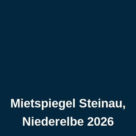
Mietspiegel Steinau,
Niederelbe 2026