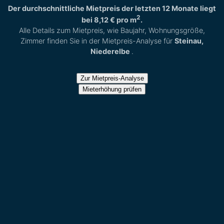
Der durchschnittliche Mietpreis der letzten 12 Monate liegt
2
bei
8,12 €
pro m
.
Alle Details zum Mietpreis, wie Baujahr, Wohnungsgröße,
Zimmer finden Sie in der Mietpreis-Analyse für
Steinau,
Niederelbe
.
Zur Mietpreis-Analyse
Mieterhöhung prüfen