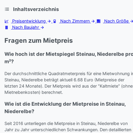
Inhaltsverzeichnis
Preisentwicklung
Nach Zimmern
Nach Größe
Nach Baujahr
Fragen zum Mietpreis
Wie hoch ist der Mietspiegel Steinau, Niederelbe pr
m²?
Der durchschnittliche Quadratmeterpreis für eine Mietwohnung i
Steinau, Niederelbe beträgt aktuell 6.68 Euro (Mietpreise der
letzten 24 Monate). Der Mietpreis wird aus der "Kaltmiete" (ohne
Mietnebenkosten) berechnet.
Wie ist die Entwicklung der Mietpreise in Steinau,
Niederelbe?
Seit 2016 unterliegen die Mietpreise in Steinau, Niederelbe von
Jahr zu Jahr unterschiedlichen Schwankungen. Den detaillierten