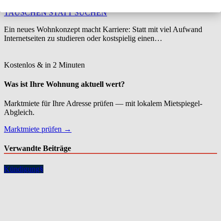
TAUSCHEN STATT SUCHEN
Ein neues Wohnkonzept macht Karriere: Statt mit viel Aufwand
Internetseiten zu studieren oder kostspielig einen…
Kostenlos & in 2 Minuten
Was ist Ihre Wohnung aktuell wert?
Marktmiete für Ihre Adresse prüfen — mit lokalem Mietspiegel-
Abgleich.
Marktmiete prüfen →
Verwandte Beiträge
Kündigung
§