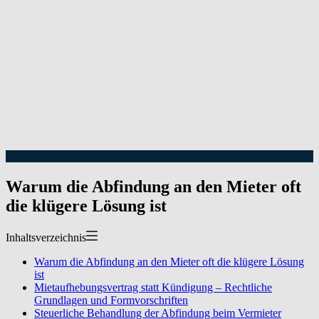
Warum die Abfindung an den Mieter oft
die klügere Lösung ist
Inhaltsverzeichnis
Warum die Abfindung an den Mieter oft die klügere Lösung
ist
Mietaufhebungsvertrag statt Kündigung – Rechtliche
Grundlagen und Formvorschriften
Steuerliche Behandlung der Abfindung beim Vermieter