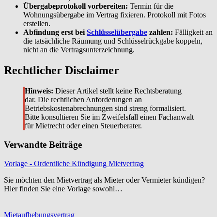
Übergabeprotokoll vorbereiten:
Termin für die
Wohnungsübergabe im Vertrag fixieren. Protokoll mit Fotos
erstellen.
Abfindung erst bei
Schlüsselübergabe
zahlen:
Fälligkeit an
die tatsächliche Räumung und Schlüsselrückgabe koppeln,
nicht an die Vertragsunterzeichnung.
Rechtlicher Disclaimer
Hinweis:
Dieser Artikel stellt keine Rechtsberatung
dar. Die rechtlichen Anforderungen an
Betriebskostenabrechnungen sind streng formalisiert.
Bitte konsultieren Sie im Zweifelsfall einen Fachanwalt
für Mietrecht oder einen Steuerberater.
Verwandte Beiträge
Vorlage - Ordentliche Kündigung Mietvertrag
Sie möchten den Mietvertrag als Mieter oder Vermieter kündigen?
Hier finden Sie eine Vorlage sowohl…
Mietaufhebungsvertrag