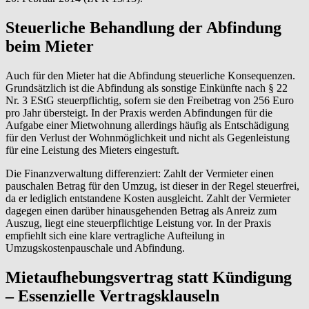
Steuerliche Behandlung der Abfindung
beim Mieter
Auch für den Mieter hat die Abfindung steuerliche Konsequenzen.
Grundsätzlich ist die Abfindung als sonstige Einkünfte nach § 22
Nr. 3 EStG steuerpflichtig, sofern sie den Freibetrag von 256 Euro
pro Jahr übersteigt. In der Praxis werden Abfindungen für die
Aufgabe einer Mietwohnung allerdings häufig als Entschädigung
für den Verlust der Wohnmöglichkeit und nicht als Gegenleistung
für eine Leistung des Mieters eingestuft.
Die Finanzverwaltung differenziert: Zahlt der Vermieter einen
pauschalen Betrag für den Umzug, ist dieser in der Regel steuerfrei,
da er lediglich entstandene Kosten ausgleicht. Zahlt der Vermieter
dagegen einen darüber hinausgehenden Betrag als Anreiz zum
Auszug, liegt eine steuerpflichtige Leistung vor. In der Praxis
empfiehlt sich eine klare vertragliche Aufteilung in
Umzugskostenpauschale und Abfindung.
Mietaufhebungsvertrag statt Kündigung
– Essenzielle Vertragsklauseln