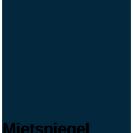
Mietspiegel