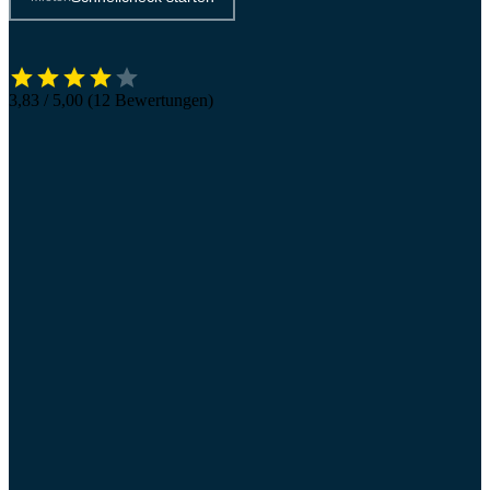
3,83 / 5,00 (12 Bewertungen)