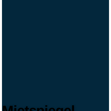
Mietspiegel