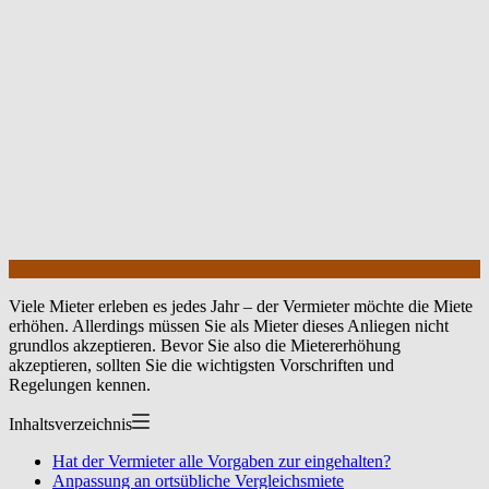
Viele Mieter erleben es jedes Jahr – der Vermieter möchte die Miete
erhöhen. Allerdings müssen Sie als Mieter dieses Anliegen nicht
grundlos akzeptieren. Bevor Sie also die Mietererhöhung
akzeptieren, sollten Sie die wichtigsten Vorschriften und
Regelungen kennen.
Inhaltsverzeichnis
Hat der Vermieter alle Vorgaben zur eingehalten?
Anpassung an ortsübliche Vergleichsmiete