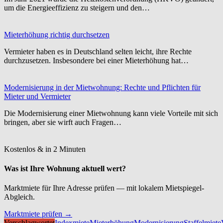
um die Energieeffizienz zu steigern und den…
Mieterhöhung richtig durchsetzen
Vermieter haben es in Deutschland selten leicht, ihre Rechte
durchzusetzen. Insbesondere bei einer Mieterhöhung hat…
Modernisierung in der Mietwohnung: Rechte und Pflichten für
Mieter und Vermieter
Die Modernisierung einer Mietwohnung kann viele Vorteile mit sich
bringen, aber sie wirft auch Fragen…
Kostenlos & in 2 Minuten
Was ist Ihre Wohnung aktuell wert?
Marktmiete für Ihre Adresse prüfen — mit lokalem Mietspiegel-
Abgleich.
Marktmiete prüfen →
Verschlagwortet
Indexmiete
Mieterhöhung
Modernisierung
Staffelmiete