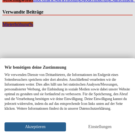
Verwandte Beiträge
Mieterhöhung
%
Wir benötigen deine Zustimmung
Wir verwenden Dienste von Drittanbietern, die Informationen im Endgerät eines
Seitenbesuchers speichern oder dort abrufen. Anschließend verarbeiten wir die
Informationen weiter. Dies alles hilft uns bei statistischen Analysen/Messungen,
personalisierter Werbung, der Einbindung in soziale Medien sowie dabei unsere Website
optimal zu gestalten und sie fortlaufend zu verbessern. Für die Speicherung, den Abruf
und die Verarbeitung benötigen wir deine Einwilligung. Deine Einwilligung kannst du
jederzeit widerrufen, indem du auf das entsprechende Icon links unten auf der Seite
klicken. Weitere Informationen findest du in unserer Datenschutzerklärung.
Akzeptieren
Einstellungen