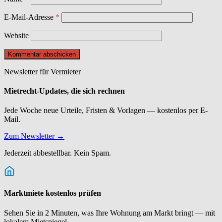
E-Mail-Adresse
*
Website
Newsletter für Vermieter
Mietrecht-Updates, die sich rechnen
Jede Woche neue Urteile, Fristen & Vorlagen — kostenlos per E-
Mail.
Zum Newsletter →
Jederzeit abbestellbar. Kein Spam.
Marktmiete kostenlos prüfen
Sehen Sie in 2 Minuten, was Ihre Wohnung am Markt bringt — mit
lokalem Mietspiegel.