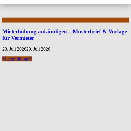
Mieterhöhung ankündigen – Musterbrief & Vorlage
für Vermieter
29. Juli 2026
29. Juli 2026
Mieterhöhung
%