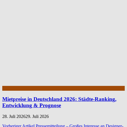
Mietpreise in Deutschland 2026: Städte-Ranking,
Entwicklung & Prognose
28. Juli 2026
29. Juli 2026
Vorheriger Artikel
Pressemitteilung – Großes Interesse an Designer-