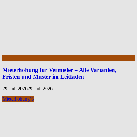
Mieterhöhung für Vermieter – Alle Varianten,
Fristen und Muster im Leitfaden
29. Juli 2026
29. Juli 2026
Mieterhöhung
%