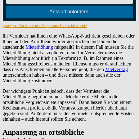
yourXpert: Sie haben eine Frage zum Thema Mietrecht?
Ihr Vermieter hat Ihnen eine WhatsApp-Nachricht geschrieben oder
Ihnen auf den Anrufbeantworter gesprochen und Ihnen die
anstehende
Mieterhöhung
mitgeteilt? In diesem Fall müssen Sie die
Mieterhöhung nicht akzeptieren, denn Ihr Vermieter muss die
Mieterhöhung schriftlich (in Textform) z. B. im Rahmen eines
Mieterhöhungsschreibens mitteilen. Ebenso muss er darauf achten,
dass das Anschreiben an alle Personen geht, die den
Mietvertrag
unterschrieben haben – und diese müssen dann auch alle der
Mieterhöhung zustimmen.
Der wichtigste Punkt ist jedoch, dass der Vermieter die
Mieterhöhung begründen muss. Möchte er die Miete an die
ortsübliche Vergleichsmiete anpassen? Dann lassen Sie von einem
Rechtsanwalt prüfen, ob die Voraussetzungen hierfür überhaupt
gegeben sind. Außerdem muss der Vermieter entsprechende Fristen
einhalten – auch hierauf sollten Sie achten.
Anpassung an ortsübliche