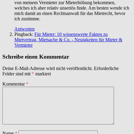
von meinem Vermieter zur Mieterhöhung bekommen,
welches ich aber relativ unseriös finde. Am besten wende ich
mich damit an einen Rechtsanwalt für das Mietrecht, bevor
ich zustimme.
Antworten
Pingback:
Für Mieter: 10 wissenswerte Fakten zu
Mietvertrag, Mietsache & Co. - Neuigkeiten für Mieter &
Vermieter
Schreibe einen Kommentar
Deine E-Mail-Adresse wird nicht veröffentlicht.
Erforderliche
Felder sind mit
*
markiert
Kommentar
*
Name
*