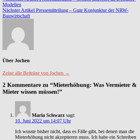
Beitragsnavigation
Modellen
Nächster Artikel
Pressemitteilung – Gute Konjunktur der NRW-
Bauwirtschaft
Über Jochen
Zeige alle Beiträge von Jochen →
2 Kommentare zu “Mieterhöhung: Was Vermieter &
Mieter wissen müssen!”
Maria Schwarz
sagt:
10. Juni 2022 um 14:07 Uhr
Ich wusste bisher nicht, dass es Fälle gibt, bei denen man die
Mieterhöhung nicht akzeptieren muss. Ich habe ein Schreiben